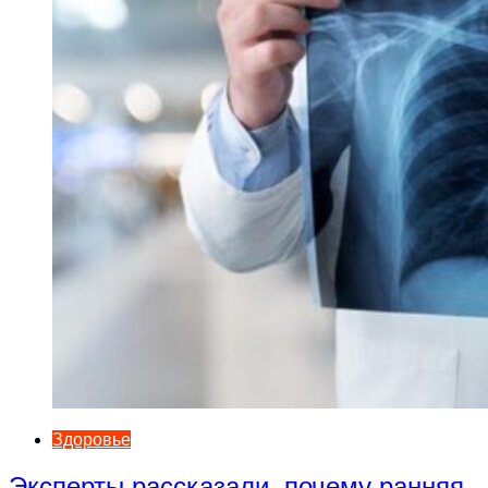
Здоровье
Эксперты рассказали, почему ранняя