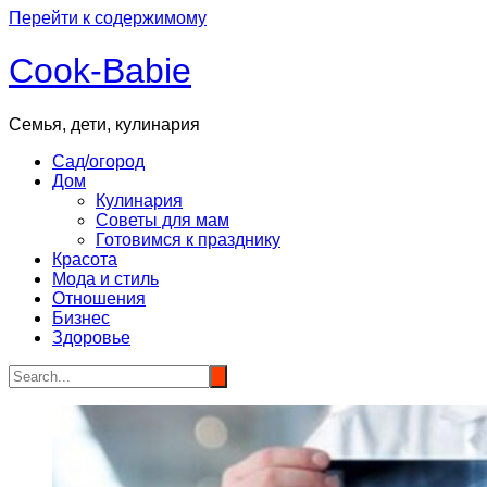
Перейти к содержимому
Cook-Babie
Семья, дети, кулинария
Сад/огород
Дом
Кулинария
Советы для мам
Готовимся к празднику
Красота
Мода и стиль
Отношения
Бизнес
Здоровье