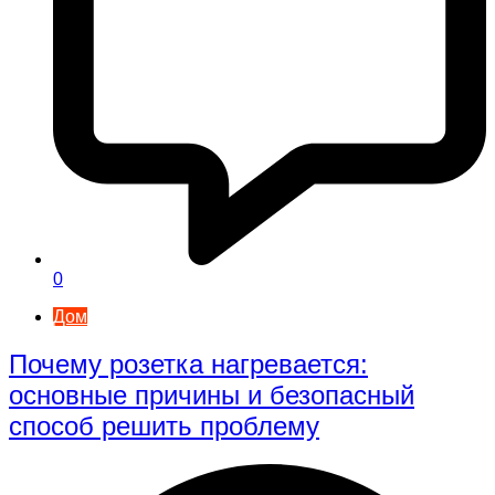
0
Дом
Почему розетка нагревается:
основные причины и безопасный
способ решить проблему