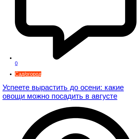
0
Сад/огород
Успеете вырастить до осени: какие
овощи можно посадить в августе