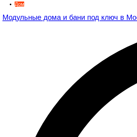
Дом
Модульные дома и бани под ключ в Мо