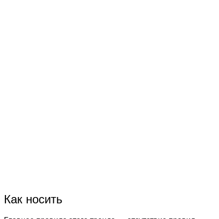
Как носить