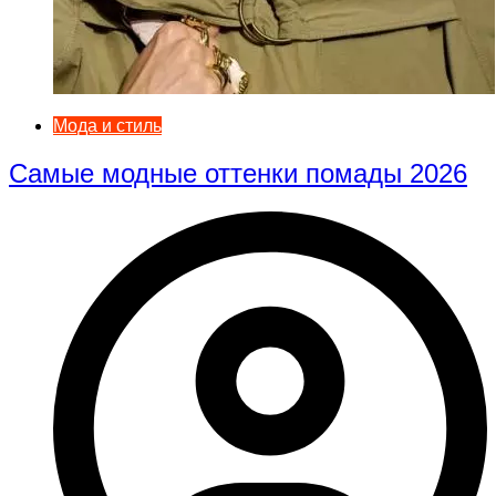
Мода и стиль
Самые модные оттенки помады 2026