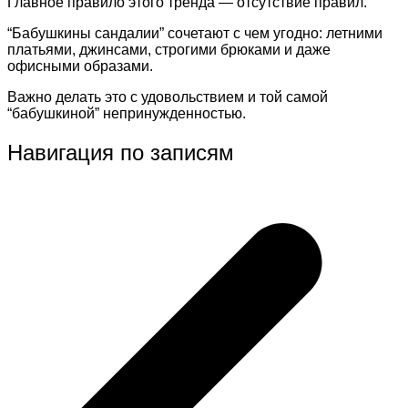
Главное правило этого тренда — отсутствие правил.
“Бабушкины сандалии” сочетают с чем угодно: летними
платьями, джинсами, строгими брюками и даже
офисными образами.
Важно делать это с удовольствием и той самой
“бабушкиной” непринужденностью.
Навигация по записям