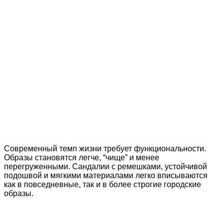
Современный темп жизни требует функциональности.
Образы становятся легче, “чище” и менее
перегруженными. Сандалии с ремешками, устойчивой
подошвой и мягкими материалами легко вписываются
как в повседневные, так и в более строгие городские
образы.