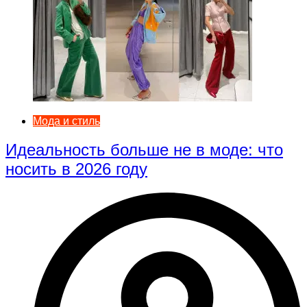
Мода и стиль
Идеальность больше не в моде: что
носить в 2026 году