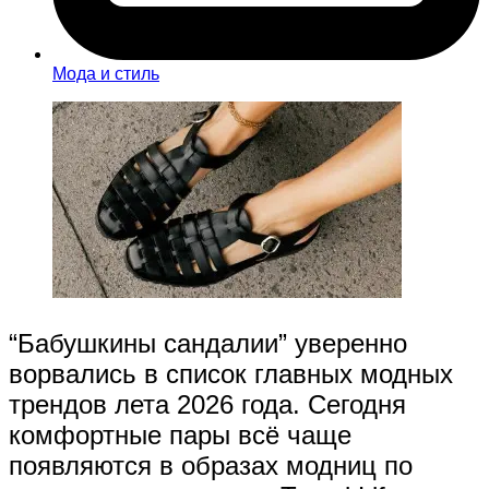
Мода и стиль
“Бабушкины сандалии” уверенно
ворвались в список главных модных
трендов лета 2026 года. Сегодня
комфортные пары всё чаще
появляются в образах модниц по