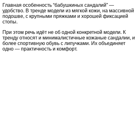
Главная особенность “бабушкиных сандалий” —
удобство. В тренде модели из мягкой кожи, на массивной
подошве, с крупными пряжками и хорошей фиксацией
стопы.
При этом речь идёт не об одной конкретной модели. К
тренду относят и минималистичные кожаные сандалии, и
более спортивную обувь с липучками. Их объединяет
одно — практичность и комфорт.