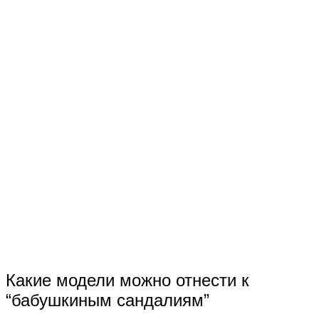
Какие модели можно отнести к
“бабушкиным сандалиям”