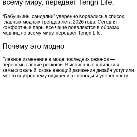
всему миру, передает Tengri Life.
“Бабушкины сандалии” уверенно ворвались в список
главных модных трендов лета 2026 года. Сегодня
комфортные пары всё чаще появляются в образах
модниц по всему миру, передает Tengri Life.
Почему это модно
Главное изменение в моде последних сезонов —
переосмысление роскоши. Высоченные шпильки и
замысловатый, сковывающий движения дизайн уступили
место внутреннему ощущению свободы и уверенности.