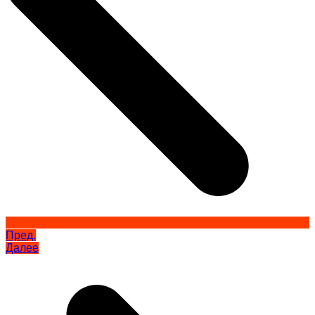
Пред.
Далее