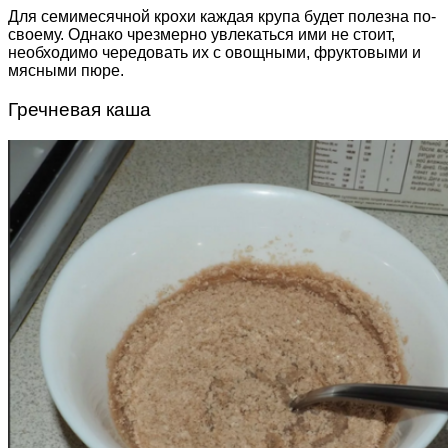
Для семимесячной крохи каждая крупа будет полезна по-
своему. Однако чрезмерно увлекаться ими не стоит,
необходимо чередовать их с овощными, фруктовыми и
мясными пюре.
Гречневая каша