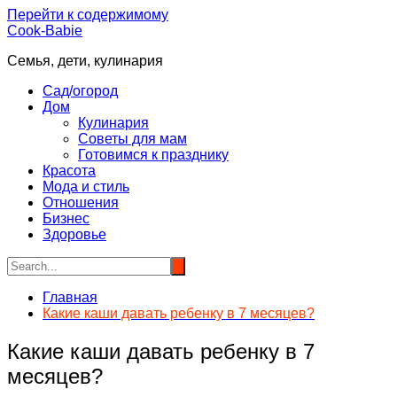
Перейти к содержимому
Cook-Babie
Семья, дети, кулинария
Сад/огород
Дом
Кулинария
Советы для мам
Готовимся к празднику
Красота
Мода и стиль
Отношения
Бизнес
Здоровье
Главная
Какие каши давать ребенку в 7 месяцев?
Какие каши давать ребенку в 7
месяцев?