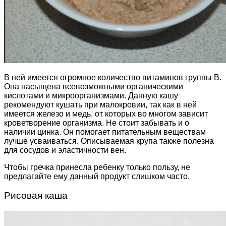
В ней имеется огромное количество витаминов группы В.
Она насыщена всевозможными органическими
кислотами и микроорганизмами. Данную кашу
рекомендуют кушать при малокровии, так как в ней
имеется железо и медь, от которых во многом зависит
кроветворение организма. Не стоит забывать и о
наличии цинка. Он помогает питательным веществам
лучше усваиваться. Описываемая крупа также полезна
для сосудов и эластичности вен.
Чтобы гречка принесла ребенку только пользу, не
предлагайте ему данный продукт слишком часто.
Рисовая каша