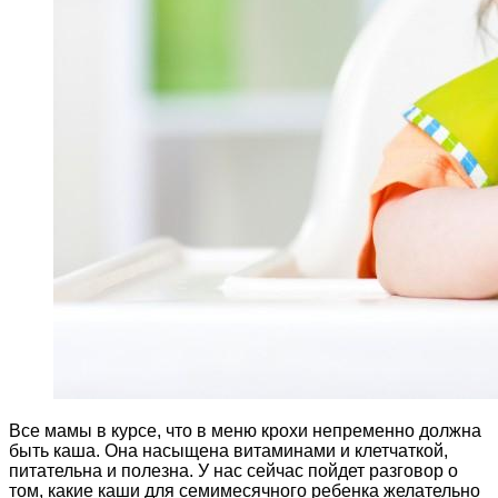
Все мамы в курсе, что в меню крохи непременно должна
быть
каша. Она насыщена витаминами и клетчаткой,
питательна и полезна. У нас сейчас пойдет разговор о
том, какие каши для семимесячного ребенка желательно