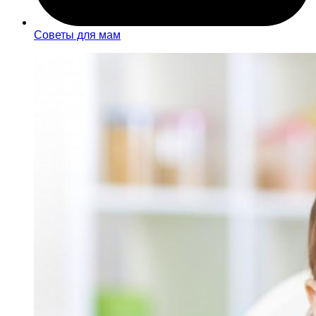
Советы для мам