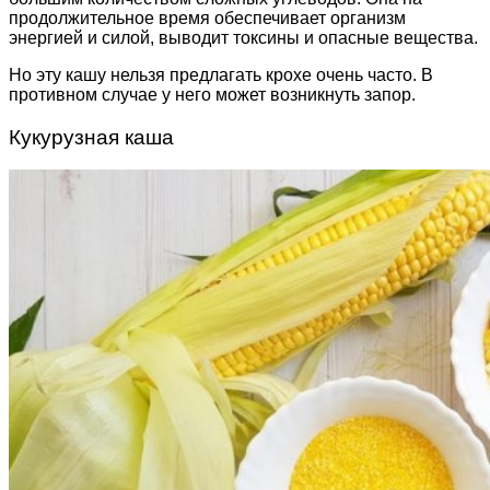
продолжительное время обеспечивает организм
энергией и силой, выводит токсины и опасные вещества.
Но эту кашу нельзя предлагать крохе очень часто. В
противном случае у него может возникнуть запор.
Кукурузная каша