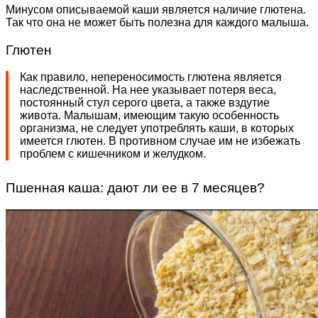
Минусом описываемой каши является наличие глютена.
Так что она не может быть полезна для каждого малыша.
Глютен
Как правило, непереносимость глютена является
наследственной. На нее указывает потеря веса,
постоянный стул серого цвета, а также вздутие
живота. Малышам, имеющим такую особенность
организма, не следует употреблять каши, в которых
имеется глютен. В противном случае им не избежать
проблем с кишечником и желудком.
Пшенная каша: дают ли ее в 7 месяцев?