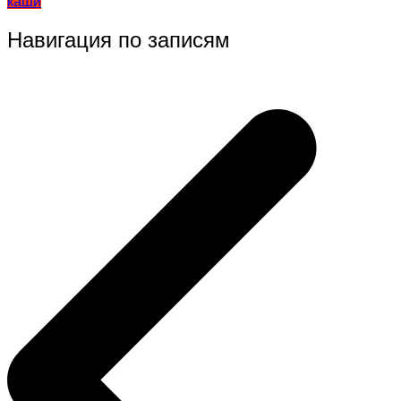
каши
Навигация по записям