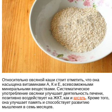
Относительно овсяной каши стоит отметить, что она
насыщена витаминами А, К и Е, всевозможными
минеральными веществами. Систематическое
употребление овсянки улучшает деятельность печени,
позитивно воздействует на ЖКТ, как и
кисель
. Кроме того,
она улучшает память и способствует развитию
мышления в семь месяцев.