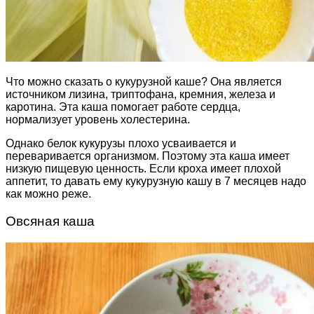
Что можно сказать о кукурузной каше? Она является
источником лизина, триптофана, кремния, железа и
каротина. Эта каша помогает работе сердца,
нормализует уровень холестерина.
Однако белок кукурузы плохо усваивается и
переваривается организмом. Поэтому эта каша имеет
низкую пищевую ценность. Если кроха имеет плохой
аппетит, то давать ему кукурузную кашу в 7 месяцев надо
как можно реже.
Овсяная каша