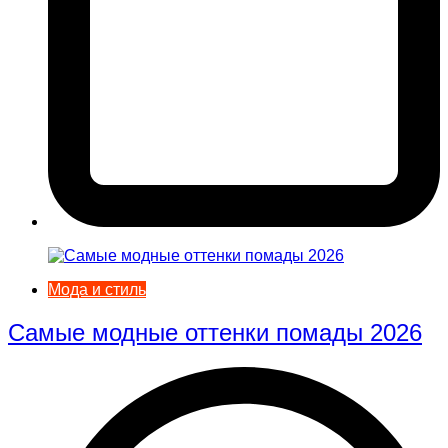
Мода и стиль
Самые модные оттенки помады 2026