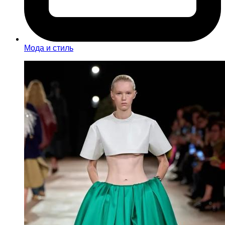
Мода и стиль