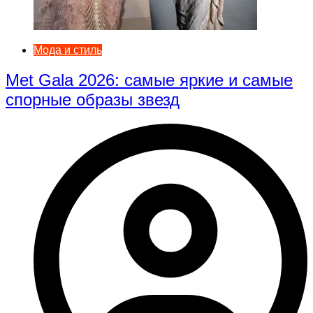
Мода и стиль
Met Gala 2026: самые яркие и самые
спорные образы звезд