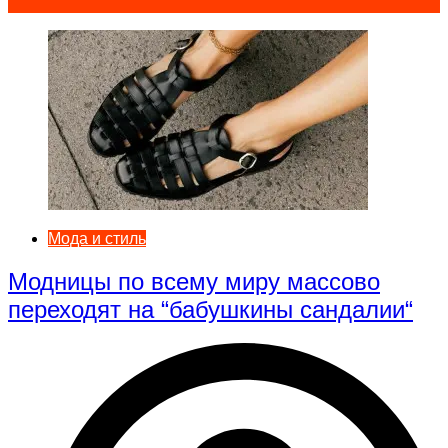
Мода и стиль
Модницы по всему миру массово
переходят на “бабушкины сандалии“