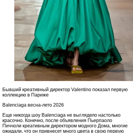
Бывший креативный директор Valentino показал первую
коллекцию в Париже
Balenсiaga весна-лето 2026
Еще никогда шоу Balenciaga не выглядело настолько
красочно. Конечно, после объявления Пьерпаоло
Пиччоли креативным директором модного Дома, многие
ожидали, что он привнесет много цвета в свою первую