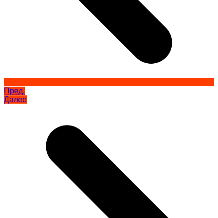
Пред.
Далее