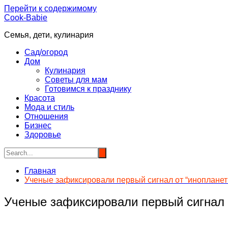
Перейти к содержимому
Cook-Babie
Семья, дети, кулинария
Сад/огород
Дом
Кулинария
Советы для мам
Готовимся к празднику
Красота
Мода и стиль
Отношения
Бизнес
Здоровье
Главная
Ученые зафиксировали первый сигнал от “инопланет
Ученые зафиксировали первый сигнал о