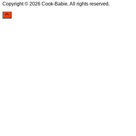
Copyright © 2026 Cook-Babie. All rights reserved.