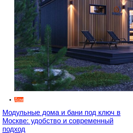
Дом
Модульные дома и бани под ключ в
Москве: удобство и современный
подход