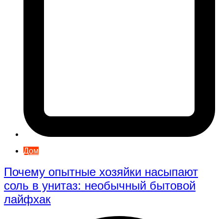
Дом
Почему опытные хозяйки насыпают
соль в унитаз: необычный бытовой
лайфхак