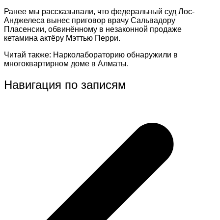
Ранее мы рассказывали, что федеральный суд Лос-
Анджелеса вынес приговор врачу Сальвадору
Пласенсии, обвинённому в незаконной продаже
кетамина актёру Мэттью Перри.
Читай также: Нарколабораторию обнаружили в
многоквартирном доме в Алматы.
Навигация по записям