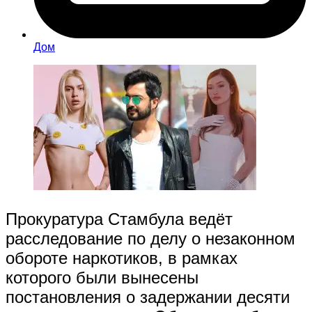
Дом
Прокуратура Стамбула ведёт
расследование по делу о незаконном
обороте наркотиков, в рамках
которого были вынесены
постановления о задержании десяти