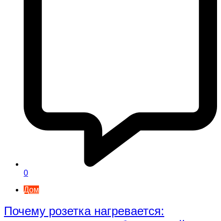
0
Дом
Почему розетка нагревается: