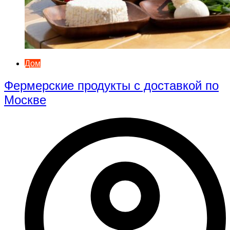
Дом
Фермерские продукты с доставкой по
Москве