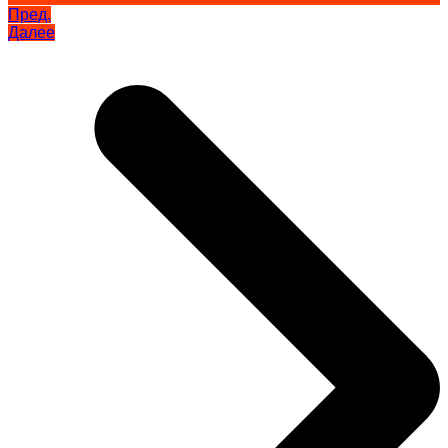
Пред.
Далее