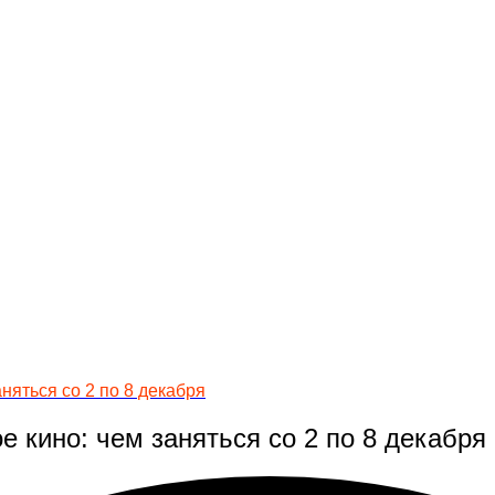
няться со 2 по 8 декабря
 кино: чем заняться со 2 по 8 декабря