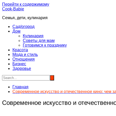
Перейти к содержимому
Cook-Babie
Семья, дети, кулинария
Сад/огород
Дом
Кулинария
Советы для мам
Готовимся к празднику
Красота
Мода и стиль
Отношения
Бизнес
Здоровье
Главная
Современное искусство и отечественное кино: чем за
Современное искусство и отечественное