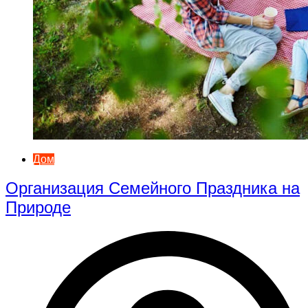
Дом
Организация Семейного Праздника на
Природе