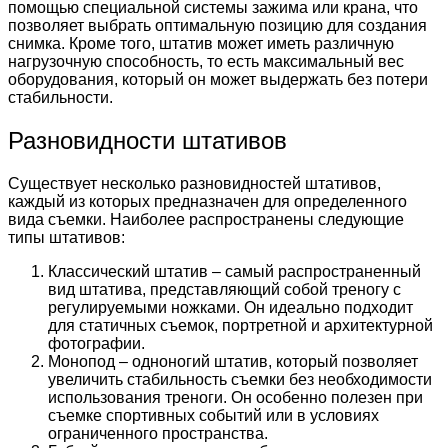
помощью специальной системы зажима или крана, что
позволяет выбрать оптимальную позицию для создания
снимка. Кроме того, штатив может иметь различную
нагрузочную способность, то есть максимальный вес
оборудования, который он может выдержать без потери
стабильности.
Разновидности штативов
Существует несколько разновидностей штативов,
каждый из которых предназначен для определенного
вида съемки. Наиболее распространены следующие
типы штативов:
Классический штатив – самый распространенный
вид штатива, представляющий собой треногу с
регулируемыми ножками. Он идеально подходит
для статичных съемок, портретной и архитектурной
фотографии.
Монопод – одноногий штатив, который позволяет
увеличить стабильность съемки без необходимости
использования треноги. Он особенно полезен при
съемке спортивных событий или в условиях
ограниченного пространства.