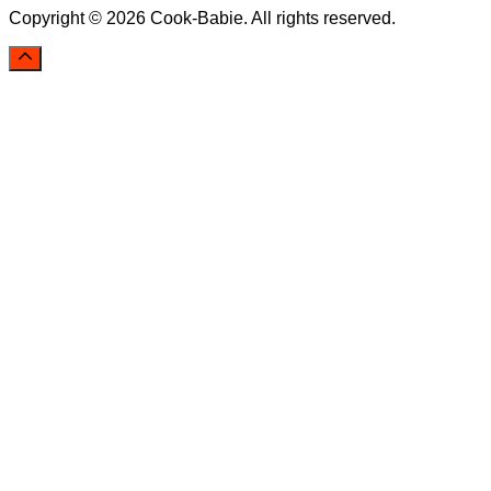
Copyright © 2026 Cook-Babie. All rights reserved.