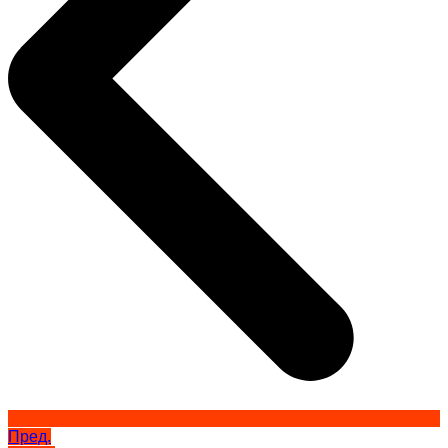
Пред.