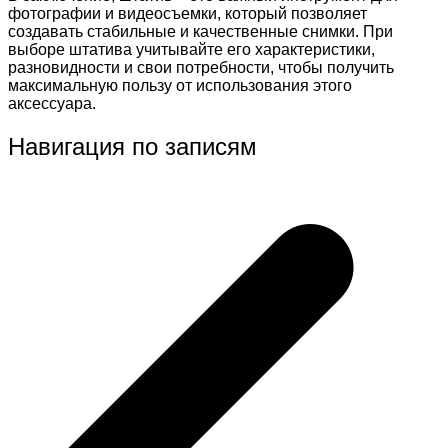
фотографии и видеосъемки, который позволяет
создавать стабильные и качественные снимки. При
выборе штатива учитывайте его характеристики,
разновидности и свои потребности, чтобы получить
максимальную пользу от использования этого
аксессуара.
Навигация по записям