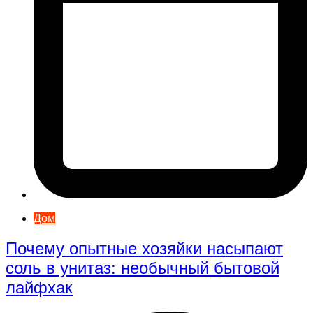
Дом
Почему опытные хозяйки насыпают
соль в унитаз: необычный бытовой
лайфхак