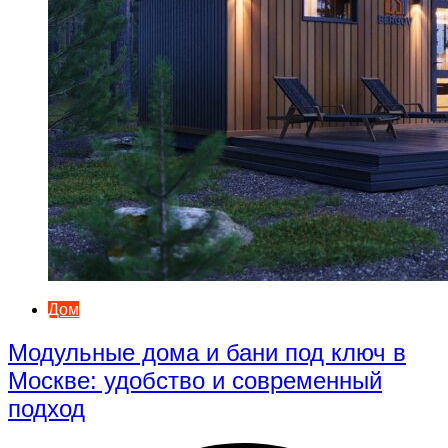
Дом
Модульные дома и бани под ключ в
Москве: удобство и современный
подход