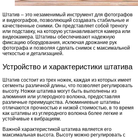
Штатив – это незаменимый инструмент для фотографов
и видеографов, позволяющий создавать стабильные и
качественные снимки. Он представляет собой треногу
или подставку, на которую устанавливается камера или
видеокамера. Штативы обеспечивают надежную
фиксацию оборудования, исключая дрожание рук
фотографа и позволяя сделать снимок с максимальной
четкостью и детализацией.
Устройство и характеристики штатива
Штатив состоит из трех ножек, каждая из которых имеет
сегменты различной длины, что позволяет регулировать
высоту. Ножки штатива могут быть выполнены из
алюминия или углеродного волокна, предоставляя
различные преимущества. Алюминиевые штативы
отличаются прочностью и низкой стоимостью, в то время
как штативы из углеродного волокна более легкие и
устойчивые к вибрациям.
Важной характеристикой штатива является его
максимальная высота. Высоту можно регулировать с