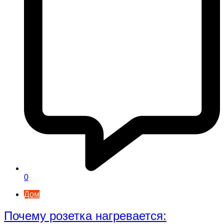
0
Дом
Почему розетка нагревается: