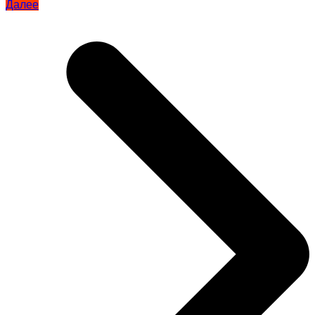
Далее