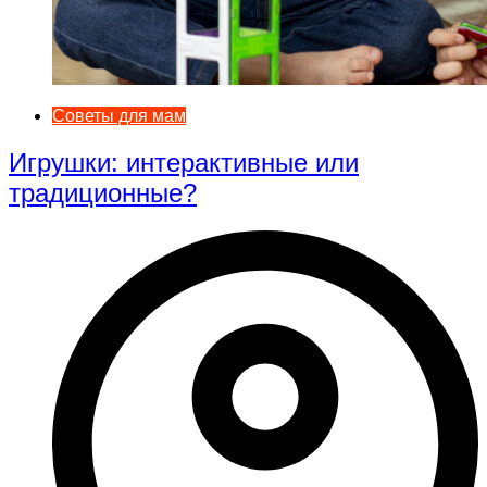
Советы для мам
Игрушки: интерактивные или
традиционные?