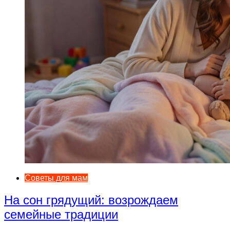
Советы для мам
На сон грядущий: возрождаем
семейные традиции