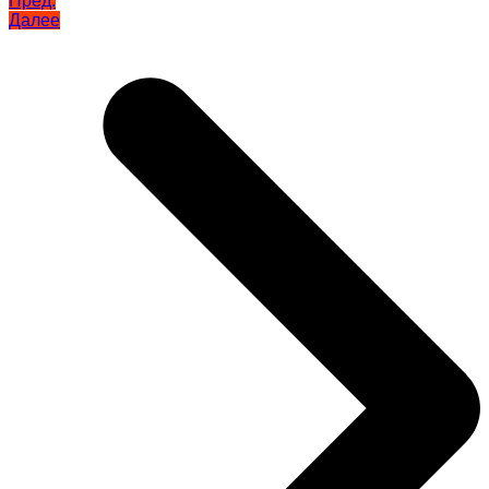
Пред.
Далее