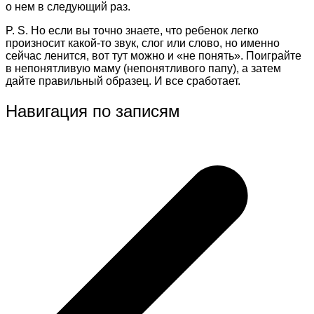
о нем в следующий раз.
P. S. Но если вы точно знаете, что ребенок легко
произносит какой-то звук, слог или слово, но именно
сейчас ленится, вот тут можно и «не понять». Поиграйте
в непонятливую маму (непонятливого папу), а затем
дайте правильный образец. И все сработает.
Навигация по записям