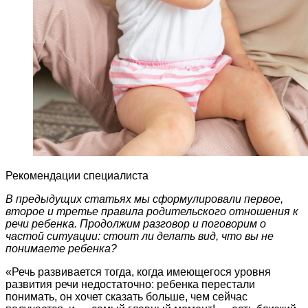
Рекомендации специалиста
В предыдущих статьях мы сформулировали первое,
второе и третье правила родительского отношения к
речи ребенка.
Продолжим разговор и поговорим о
частой ситуации: стоит ли делать вид, что вы не
понимаете ребенка?
«Речь развивается тогда, когда имеющегося уровня
развития речи недостаточно: ребенка перестали
понимать, он хочет сказать больше, чем сейчас