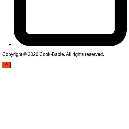
Copyright © 2026 Cook-Babie. All rights reserved.