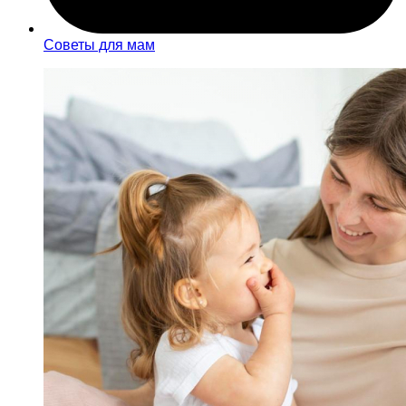
Советы для мам