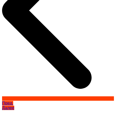
Пред.
Далее