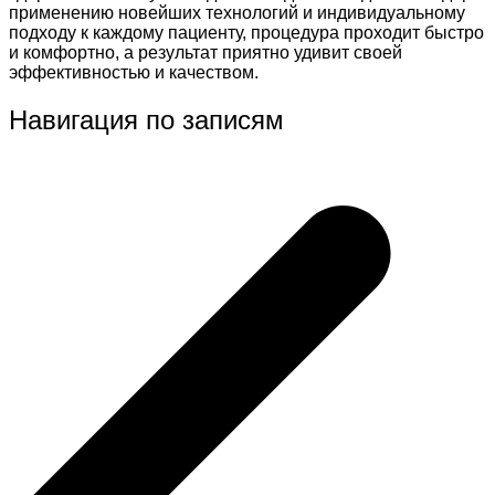
применению новейших технологий и индивидуальному
подходу к каждому пациенту, процедура проходит быстро
и комфортно, а результат приятно удивит своей
эффективностью и качеством.
Навигация по записям