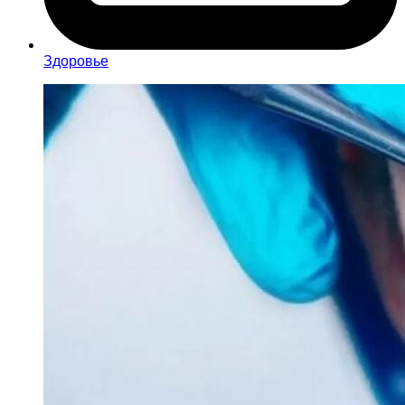
Здоровье