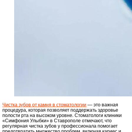
Чистка зубов от камня в стоматологии
— это важная
процедура, которая позволяет поддержать здоровье
полости рта на высоком уровне. Стоматологи клиники
«Симфония Улыбки» в Ставрополе отмечают, что
регулярная чистка зубов у профессионала помогает
предотвратить множество проблем, включая кариес и