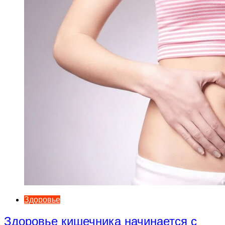
Здоровье
Здоровье кишечника начинается с