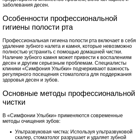
заболевания десен.
Особенности профессиональной
гигиены полости рта
Профессиональная гигиена полости рта включает в себя
удаление зубного налета и камня, которые невозможно
полностью устранить с помощью домашней чистки.
Наличие зубного камня может привести к воспалениям
десен и другим серьезным проблемам. Специалисты
клиники «Симфония Улыбки» подчеркивают важность
регулярного посещения стоматолога для поддержания
здоровья десен и зубов.
Основные методы профессиональной
чистки
В «Симфонии Улыбки» применяются современные
методы очищения зубов:
Ультразвуковая чистка: Используя ультразвуковой
скалер, стоматолог разрушает и удаляет зубной