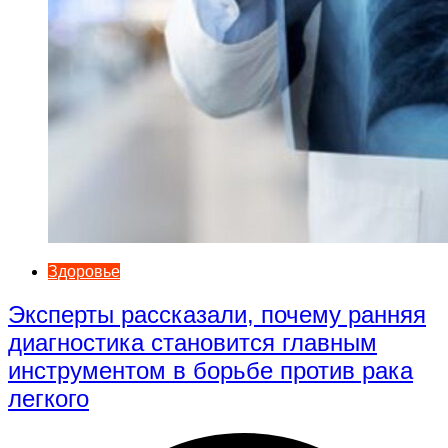
Здоровье
Эксперты рассказали, почему ранняя
диагностика становится главным
инструментом в борьбе против рака
легкого