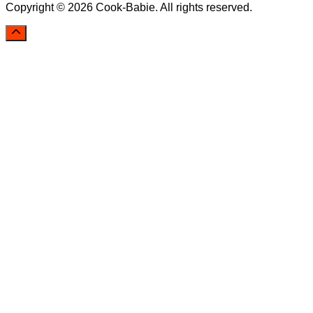
Copyright © 2026 Cook-Babie. All rights reserved.