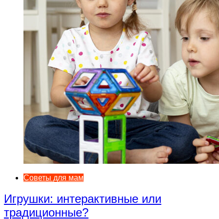
Советы для мам
Игрушки: интерактивные или
традиционные?