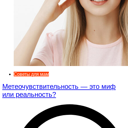
Советы для мам
Метеочувствительность — это миф
или реальность?