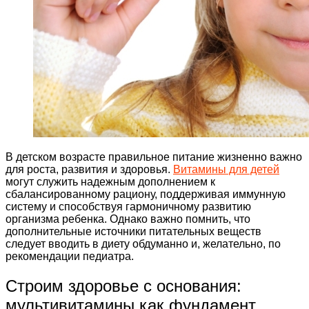
В детском возрасте правильное питание жизненно важно
для роста, развития и здоровья.
Витамины для детей
могут служить надежным дополнением к
сбалансированному рациону, поддерживая иммунную
систему и способствуя гармоничному развитию
организма ребенка. Однако важно помнить, что
дополнительные источники питательных веществ
следует вводить в диету обдуманно и, желательно, по
рекомендации педиатра.
Строим здоровье с основания:
мультивитамины как фундамент