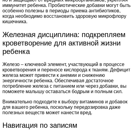
иммунитет ребенка. Пробиотические добавки могут быть
особенно полезны в периоды приема антибиотиков,
когда необходимо восстановить здоровую микрофлору
кишечника.
Железная дисциплина: подкрепляем
кроветворение для активной жизни
ребенка
Железо – ключевой элемент, участвующий в процессе
кроветворения и переносе кислорода к тканям. Дефицит
железа может привести к анемии и снижению
энергичности ребенка. Обеспечивая достаточное
потребление железа с питанием или через добавки, вы
поможете малышу оставаться бодрым и полным сил.
Внимательно подходите к выбору витаминов и добавок
для вашего ребенка, поскольку передозировка даже
полезных веществ может нанести вред.
Навигация по записям