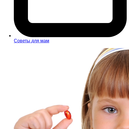
Советы для мам