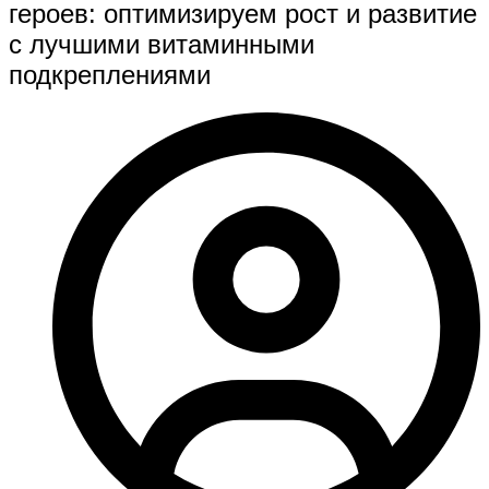
героев: оптимизируем рост и развитие
с лучшими витаминными
подкреплениями