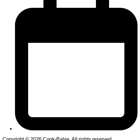
Copyright © 2026 Cook-Babie. All rights reserved.