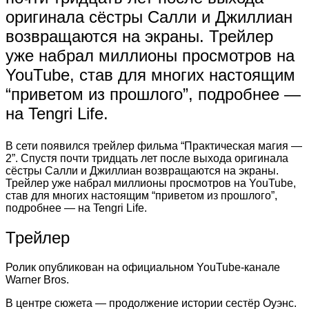
оригинала сёстры Салли и Джиллиан
возвращаются на экраны. Трейлер
уже набрал миллионы просмотров на
YouTube, став для многих настоящим
“приветом из прошлого”, подробнее —
на Tengri Life.
В сети появился трейлер фильма “Практическая магия —
2”. Спустя почти тридцать лет после выхода оригинала
сёстры Салли и Джиллиан возвращаются на экраны.
Трейлер уже набрал миллионы просмотров на YouTube,
став для многих настоящим “приветом из прошлого”,
подробнее — на Tengri Life.
Трейлер
Ролик опубликован на официальном YouTube-канале
Warner Bros.
В центре сюжета — продолжение истории сестёр Оуэнс.