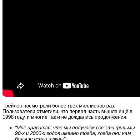
Трейлер посмотрели более трёх миллионов раз.
Пользователи отметили, что первая часть вышла ещё в
1998 году, и многие так и не дождались продолжения.
“Мне нравится, что мы получаем все эти фильмы
90-х и 2000-х годов именно тогда, когда они нам
больше всего нужны”