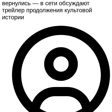
вернулись — в сети обсуждают
трейлер продолжения культовой
истории