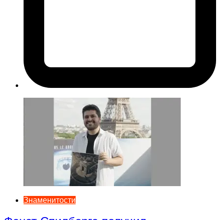
Знаменитости