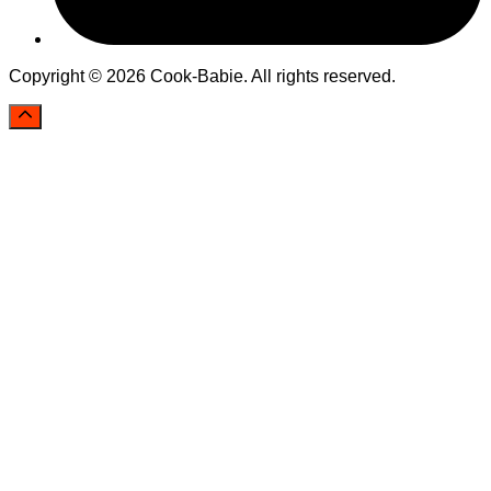
Copyright © 2026 Cook-Babie. All rights reserved.