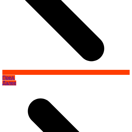
Пред.
Далее