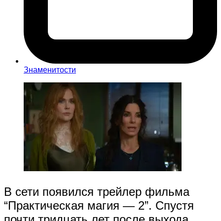
Знаменитости
В сети появился трейлер фильма
“Практическая магия — 2”. Спустя
почти тридцать лет после выхода