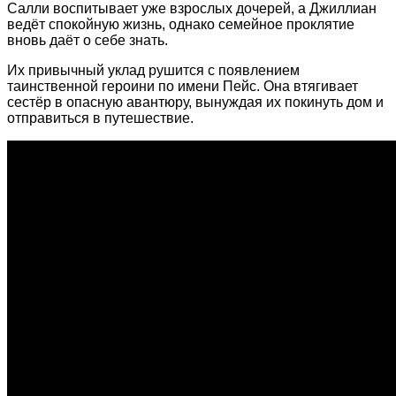
Салли воспитывает уже взрослых дочерей, а Джиллиан
ведёт спокойную жизнь, однако семейное проклятие
вновь даёт о себе знать.
Их привычный уклад рушится с появлением
таинственной героини по имени Пейс. Она втягивает
сестёр в опасную авантюру, вынуждая их покинуть дом и
отправиться в путешествие.