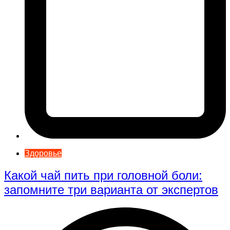
Здоровье
Какой чай пить при головной боли:
запомните три варианта от экспертов