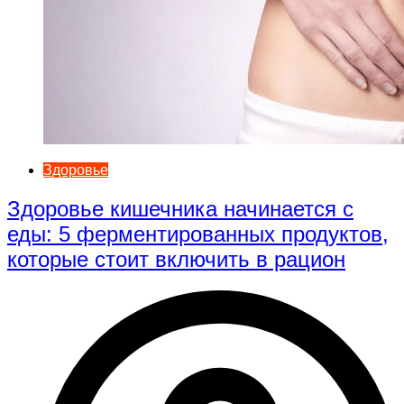
Здоровье
Здоровье кишечника начинается с
еды: 5 ферментированных продуктов,
которые стоит включить в рацион