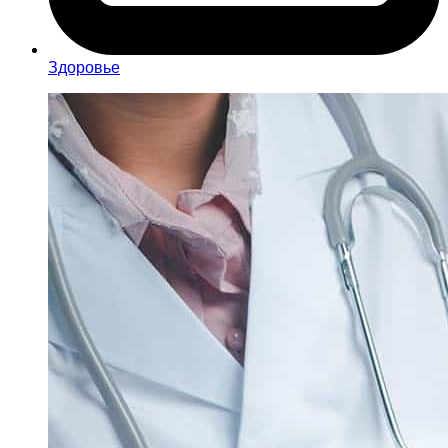
Здоровье