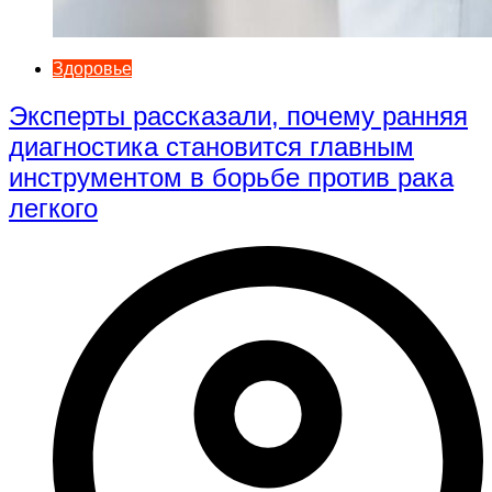
Здоровье
Эксперты рассказали, почему ранняя
диагностика становится главным
инструментом в борьбе против рака
легкого