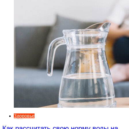
Здоровье
Как рассчитать свою норму воды на