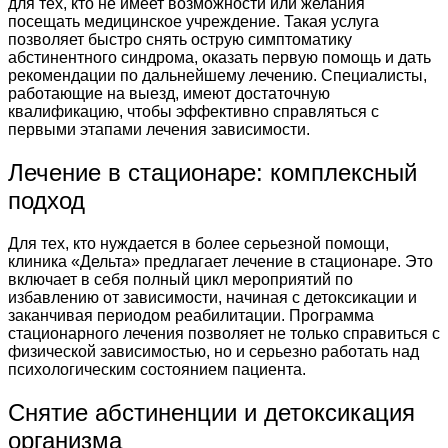
для тех, кто не имеет возможности или желания
посещать медицинское учреждение. Такая услуга
позволяет быстро снять острую симптоматику
абстинентного синдрома, оказать первую помощь и дать
рекомендации по дальнейшему лечению. Специалисты,
работающие на выезд, имеют достаточную
квалификацию, чтобы эффективно справляться с
первыми этапами лечения зависимости.
Лечение в стационаре: комплексный
подход
Для тех, кто нуждается в более серьезной помощи,
клиника «Дельта» предлагает лечение в стационаре. Это
включает в себя полный цикл мероприятий по
избавлению от зависимости, начиная с детоксикации и
заканчивая периодом реабилитации. Программа
стационарного лечения позволяет не только справиться с
физической зависимостью, но и серьезно работать над
психологическим состоянием пациента.
Снятие абстиненции и детоксикация
организма