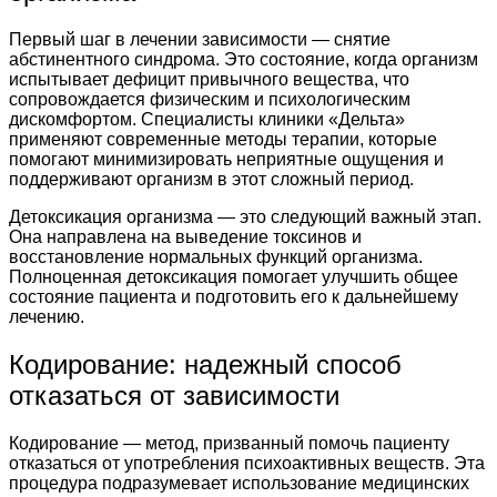
Первый шаг в лечении зависимости — снятие
абстинентного синдрома. Это состояние, когда организм
испытывает дефицит привычного вещества, что
сопровождается физическим и психологическим
дискомфортом. Специалисты клиники «Дельта»
применяют современные методы терапии, которые
помогают минимизировать неприятные ощущения и
поддерживают организм в этот сложный период.
Детоксикация организма — это следующий важный этап.
Она направлена на выведение токсинов и
восстановление нормальных функций организма.
Полноценная детоксикация помогает улучшить общее
состояние пациента и подготовить его к дальнейшему
лечению.
Кодирование: надежный способ
отказаться от зависимости
Кодирование — метод, призванный помочь пациенту
отказаться от употребления психоактивных веществ. Эта
процедура подразумевает использование медицинских