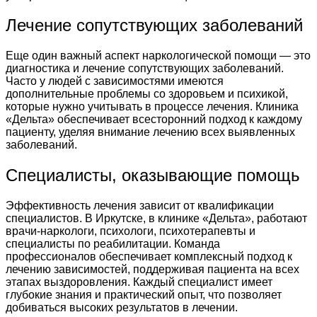
Лечение сопутствующих заболеваний
Еще один важный аспект наркологической помощи — это
диагностика и лечение сопутствующих заболеваний.
Часто у людей с зависимостями имеются
дополнительные проблемы со здоровьем и психикой,
которые нужно учитывать в процессе лечения. Клиника
«Дельта» обеспечивает всесторонний подход к каждому
пациенту, уделяя внимание лечению всех выявленных
заболеваний.
Специалисты, оказывающие помощь
Эффективность лечения зависит от квалификации
специалистов. В Иркутске, в клинике «Дельта», работают
врачи-наркологи, психологи, психотерапевты и
специалисты по реабилитации. Команда
профессионалов обеспечивает комплексный подход к
лечению зависимостей, поддерживая пациента на всех
этапах выздоровления. Каждый специалист имеет
глубокие знания и практический опыт, что позволяет
добиваться высоких результатов в лечении.