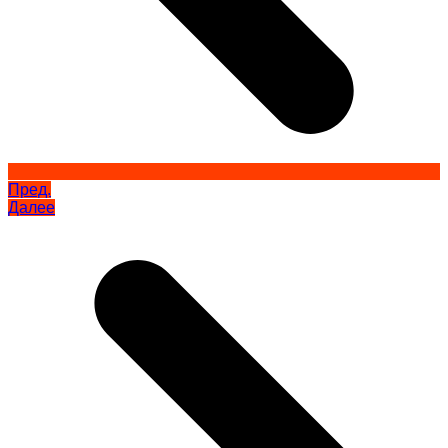
Пред.
Далее