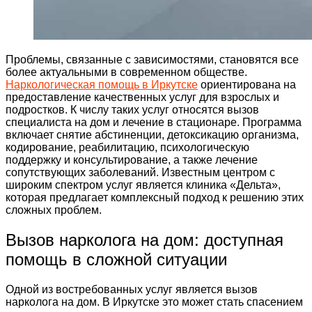
Проблемы, связанные с зависимостями, становятся все
более актуальными в современном обществе.
Наркологическая помощь в Иркутске
ориентирована на
предоставление качественных услуг для взрослых и
подростков. К числу таких услуг относятся вызов
специалиста на дом и лечение в стационаре. Программа
включает снятие абстиненции, детоксикацию организма,
кодирование, реабилитацию, психологическую
поддержку и консультирование, а также лечение
сопутствующих заболеваний. Известным центром с
широким спектром услуг является клиника «Дельта»,
которая предлагает комплексный подход к решению этих
сложных проблем.
Вызов нарколога на дом: доступная
помощь в сложной ситуации
Одной из востребованных услуг является вызов
нарколога на дом. В Иркутске это может стать спасением