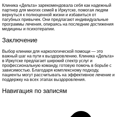
Клиника «Дельта» зарекомендовала себя как надежный
партнер для многих семей в Иркутске, помогая людям
вернуться к полноценной жизни и избавиться от
пагубных привычек. Они предлагают индивидуальные
программы лечения, опираясь на последние достижения
медицины и психотерапии.
Заключение
Выбор клиники для наркологической помощи — это
важный шаг на пути к выздоровлению. Клиника «Дельта»
в Иркутске предлагает широкий спектр услуг и
профессиональную команду, готовую помочь в борьбе с
зависимостью. Благодаря комплексному подходу,
пациенты могут рассчитывать на эффективное лечение и
поддержку на всех этапах выздоровления.
Навигация по записям