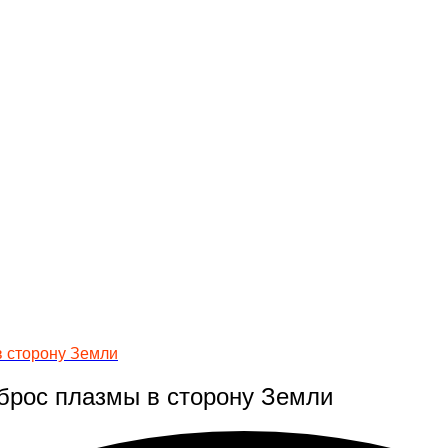
 сторону Земли
рос плазмы в сторону Земли