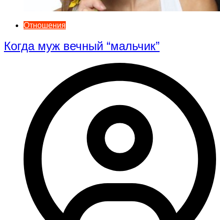
Отношения
Когда муж вечный “мальчик”