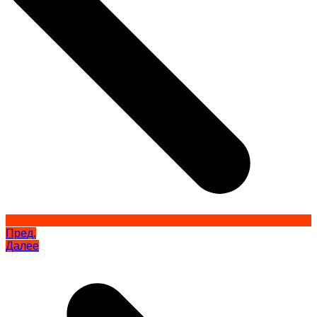
Пред.
Далее