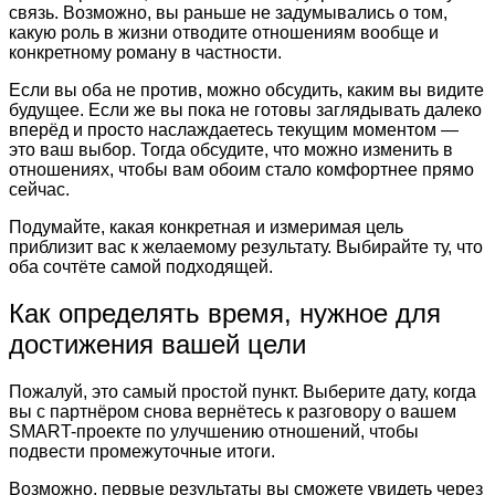
связь. Возможно, вы раньше не задумывались о том,
какую роль в жизни отводите отношениям вообще и
конкретному роману в частности.
Если вы оба не против, можно обсудить, каким вы видите
будущее. Если же вы пока не готовы заглядывать далеко
вперёд и просто наслаждаетесь текущим моментом —
это ваш выбор. Тогда обсудите, что можно изменить в
отношениях, чтобы вам обоим стало комфортнее прямо
сейчас.
Подумайте, какая конкретная и измеримая цель
приблизит вас к желаемому результату. Выбирайте ту, что
оба сочтёте самой подходящей.
Как определять время, нужное для
достижения вашей цели
Пожалуй, это самый простой пункт. Выберите дату, когда
вы с партнёром снова вернётесь к разговору о вашем
SMART-проекте по улучшению отношений, чтобы
подвести промежуточные итоги.
Возможно, первые результаты вы сможете увидеть через