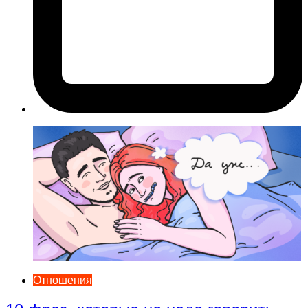
Отношения