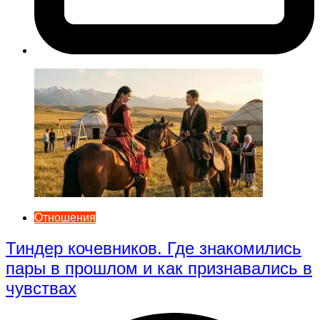
Отношения
Тиндер кочевников. Где знакомились
пары в прошлом и как признавались в
чувствах