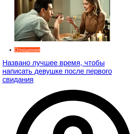
Отношения
Названо лучшее время, чтобы
написать девушке после первого
свидания