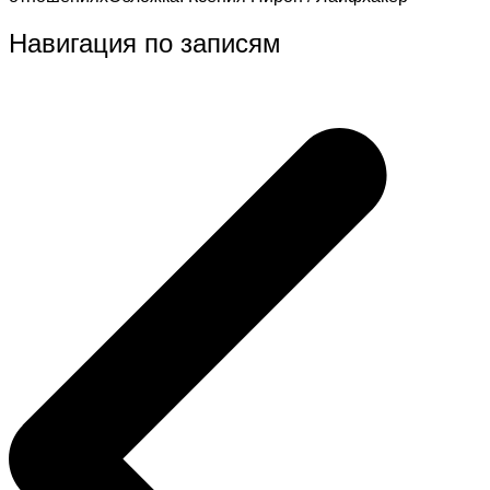
Навигация по записям