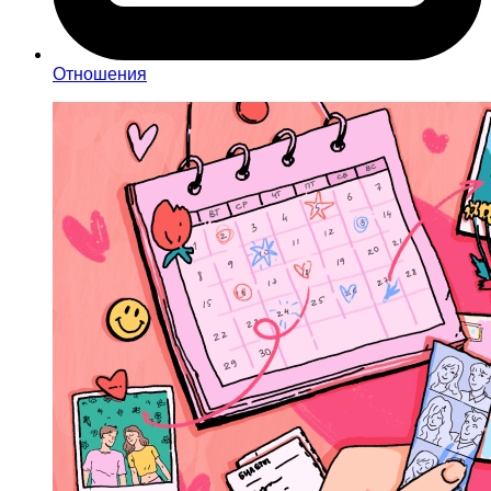
Отношения