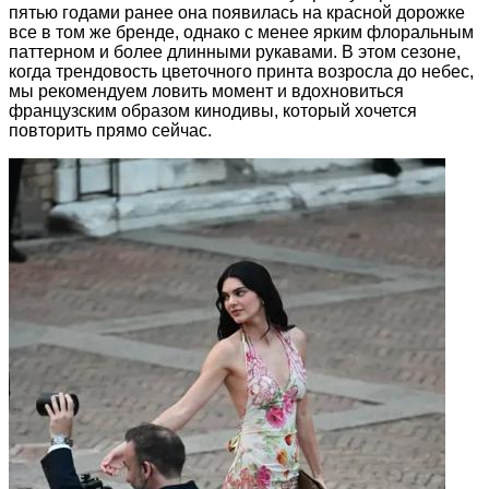
пятью годами ранее она появилась на красной дорожке
все в том же бренде, однако с менее ярким флоральным
паттерном и более длинными рукавами. В этом сезоне,
когда трендовость цветочного принта возросла до небес,
мы рекомендуем ловить момент и вдохновиться
французским образом кинодивы, который хочется
повторить прямо сейчас.