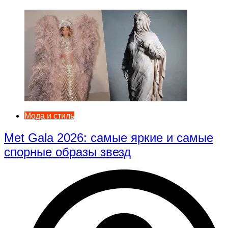
Мода и стиль
Met Gala 2026: самые яркие и самые
спорные образы звезд