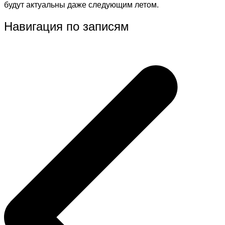
будут актуальны даже следующим летом.
Навигация по записям