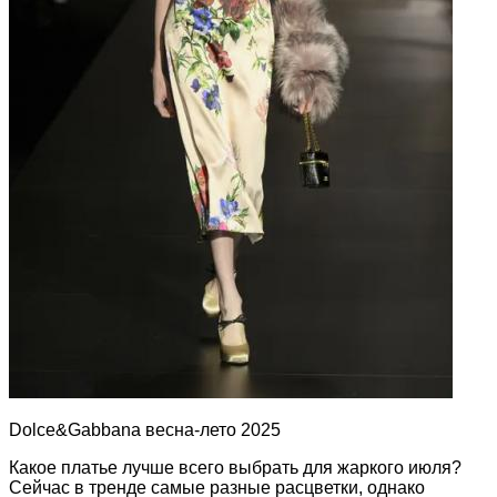
Dolce&Gabbana весна-лето 2025
Какое платье лучше всего выбрать для жаркого июля?
Сейчас в тренде самые разные расцветки, однако