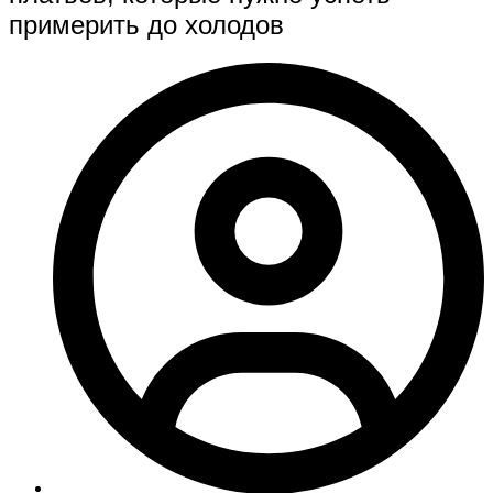
примерить до холодов