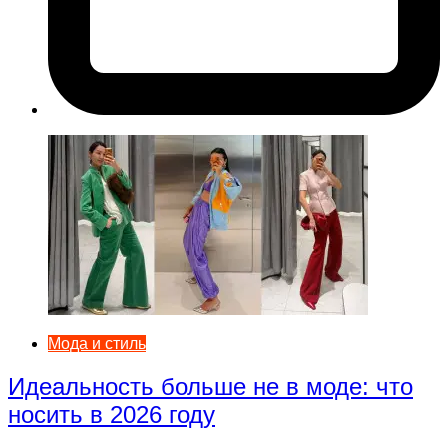
Мода и стиль
Идеальность больше не в моде: что
носить в 2026 году