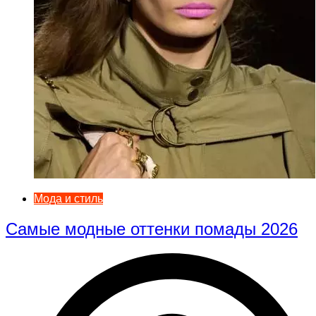
Мода и стиль
Самые модные оттенки помады 2026