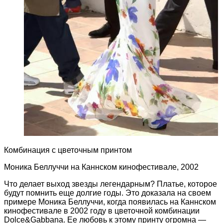
Комбинация с цветочным принтом
Моника Беллуччи на Каннском кинофестивале, 2002
Что делает выход звезды легендарным? Платье, которое
будут помнить еще долгие годы. Это доказала на своем
примере Моника Беллуччи, когда появилась на Каннском
кинофестивале в 2002 году в цветочной комбинации
Dolce&Gabbana. Ее любовь к этому принту огромна —