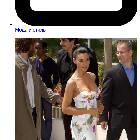
Мода и стиль