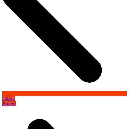
Пред.
Далее