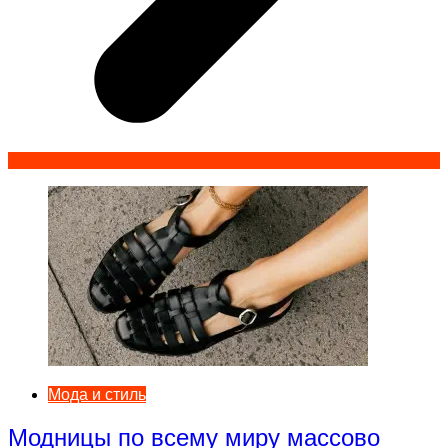
Мода и стиль
Модницы по всему миру массово