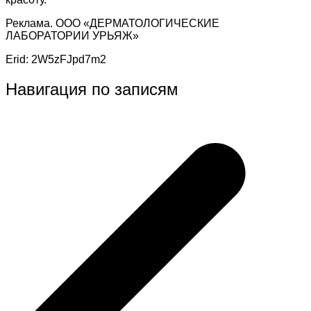
Реклама. ООО «ДЕРМАТОЛОГИЧЕСКИЕ
ЛАБОРАТОРИИ УРЬЯЖ»
Erid: 2W5zFJpd7m2
Навигация по записям