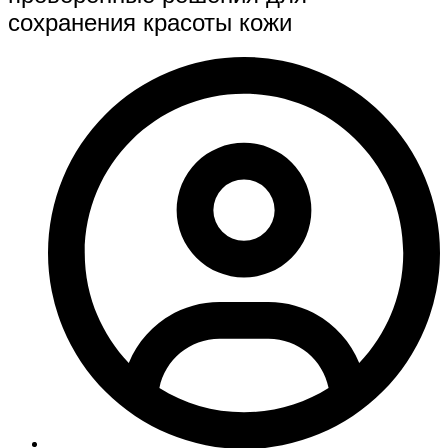
сохранения красоты кожи