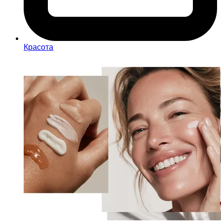
Красота