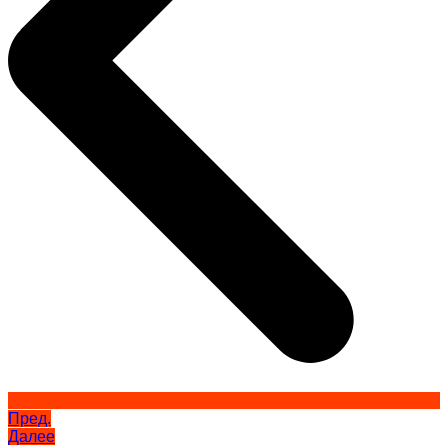
Пред.
Далее