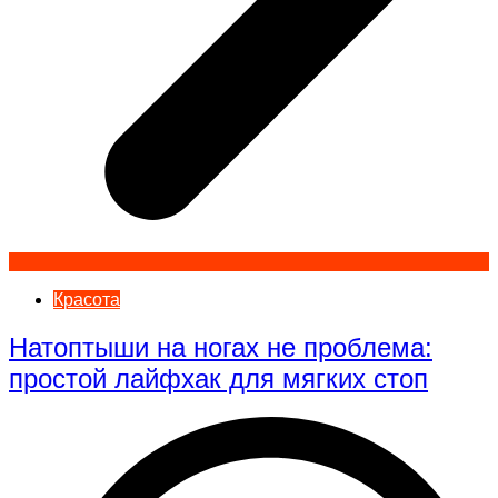
Красота
Натоптыши на ногах не проблема:
простой лайфхак для мягких стоп