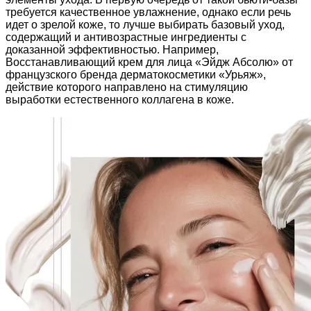
требуется качественное увлажнение, однако если речь
идет о зрелой коже, то лучше выбирать базовый уход,
содержащий и антивозрастные ингредиенты с
доказанной эффективностью. Например,
Восстанавливающий крем для лица «Эйдж Абсолю» от
французского бренда дерматокосметики «Урьяж»,
действие которого направлено на стимуляцию
выработки естественного коллагена в коже.