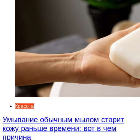
Красота
Умывание обычным мылом старит
кожу раньше времени: вот в чем
причина