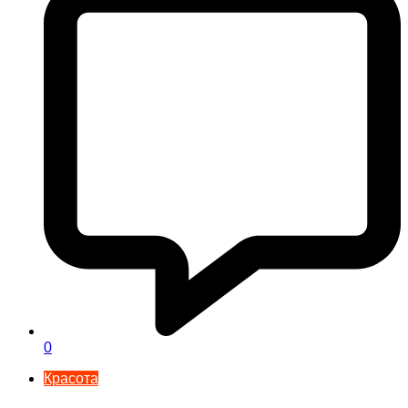
0
Красота