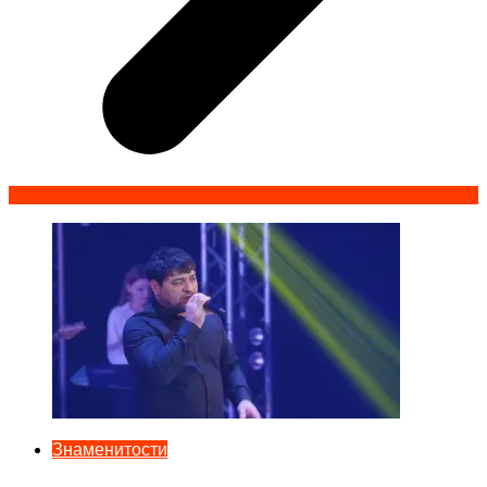
Знаменитости