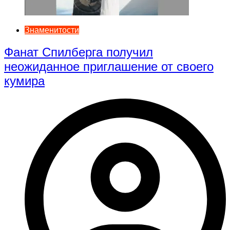
Знаменитости
Фанат Спилберга получил
неожиданное приглашение от своего
кумира