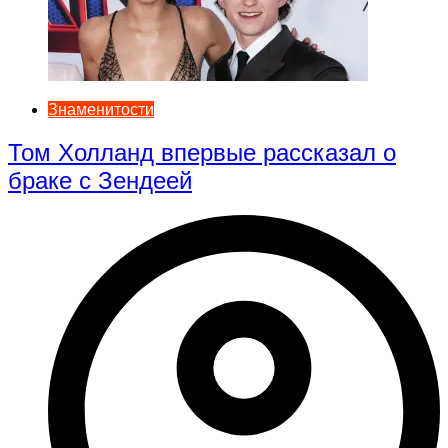
Знаменитости
Том Холланд впервые рассказал о
браке с Зендеей