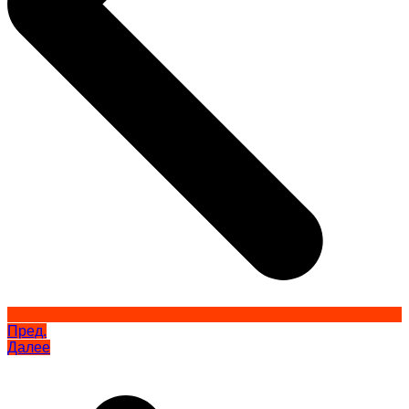
Пред.
Далее