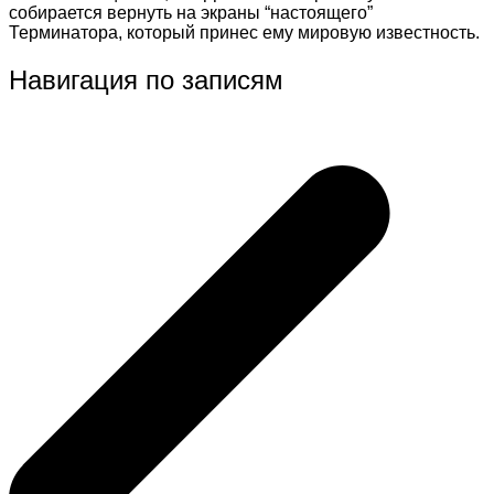
собирается вернуть на экраны “настоящего”
Терминатора, который принес ему мировую известность.
Навигация по записям