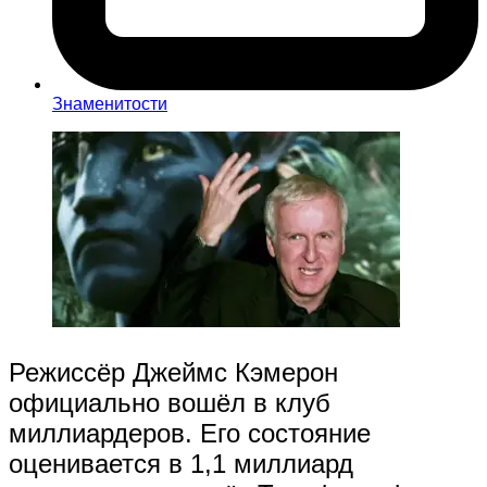
Знаменитости
Режиссёр Джеймс Кэмерон
официально вошёл в клуб
миллиардеров. Его состояние
оценивается в 1,1 миллиард