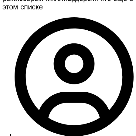
этом списке