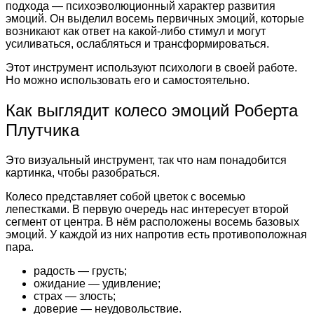
подхода — психоэволюционный характер развития
эмоций. Он выделил восемь первичных эмоций, которые
возникают как ответ на какой-либо стимул и могут
усиливаться, ослабляться и трансформироваться.
Этот инструмент используют психологи в своей работе.
Но можно использовать его и самостоятельно.
Как выглядит колесо эмоций Роберта
Плутчика
Это визуальный инструмент, так что нам понадобится
картинка, чтобы разобраться.
Колесо представляет собой цветок с восемью
лепестками. В первую очередь нас интересует второй
сегмент от центра. В нём расположены восемь базовых
эмоций. У каждой из них напротив есть противоположная
пара.
радость — грусть;
ожидание — удивление;
страх — злость;
доверие — неудовольствие.