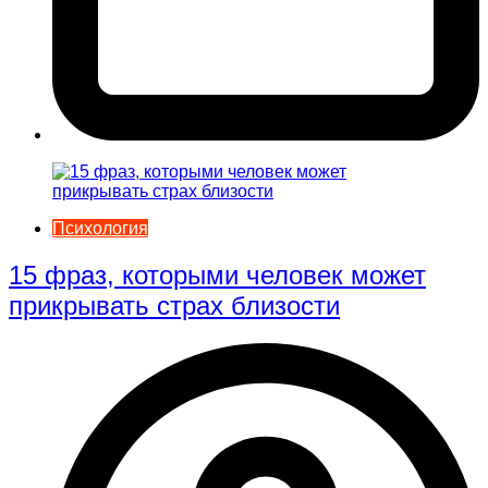
Психология
15 фраз, которыми человек может
прикрывать страх близости