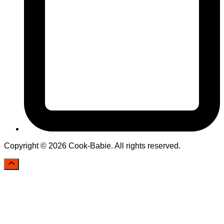
Copyright © 2026 Cook-Babie. All rights reserved.