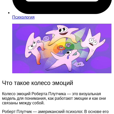
Психология
Что такое колесо эмоций
Колесо эмоций Роберта Плутчика — это визуальная
модель для понимания, как работают эмоции и как они
связаны между собой.
Роберт Плутчик — американский психолог. В основе его