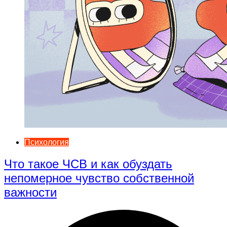
Психология
Что такое ЧСВ и как обуздать
непомерное чувство собственной
важности