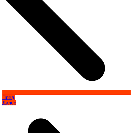
Пред.
Далее