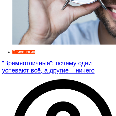
Психология
“Времяотличные”: почему одни
успевают всё, а другие – ничего