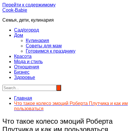
Перейти к содержимому
Cook-Babie
Семья, дети, кулинария
Сад/огород
Дом
Кулинария
Советы для мам
Готовимся к празднику
Красота
Мода и стиль
Отношения
Бизнес
Здоровье
Главная
Что такое колесо эмоций Роберта Плутчика и как им
пользоваться
Что такое колесо эмоций Роберта
Плутчика и как им пользоваться