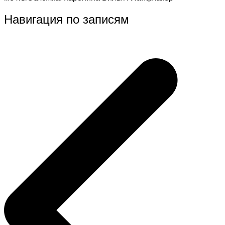
Навигация по записям