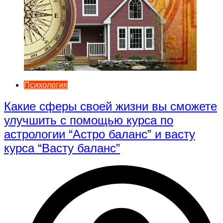
Психология
Какие сферы своей жизни вы сможете
улучшить с помощью курса по
астрологии “Астро баланс” и васту
курса “Васту баланс”