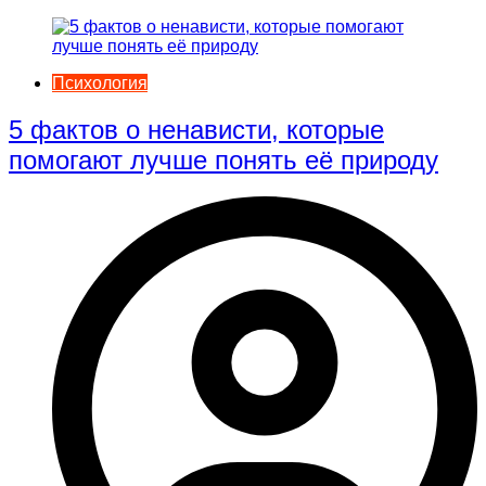
Психология
5 фактов о ненависти, которые
помогают лучше понять её природу