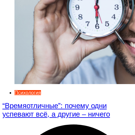
Психология
“Времяотличные”: почему одни
успевают всё, а другие – ничего