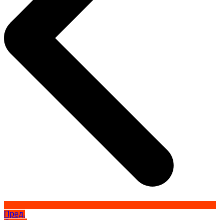
Пред.