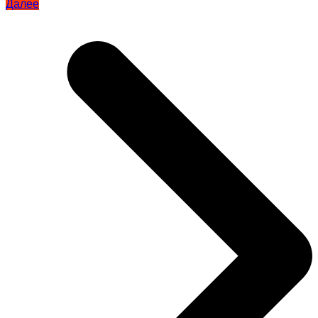
Далее