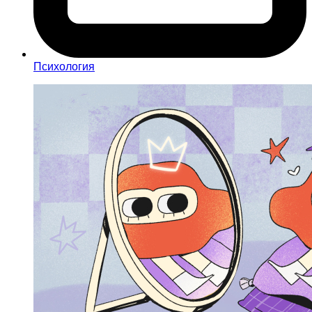
Психология