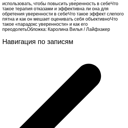
использовать, чтобы повысить уверенность в себеЧто
такое терапия отказами и эффективна ли она для
обретения уверенности в себеЧто такое эффект слепого
пятна и как он мешает оценивать себя объективноЧто
такое «парадокс уверенности» и как его
преодолетьОбложка: Каролина Вилья / Лайфхакер
Навигация по записям