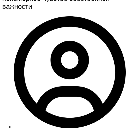
важности