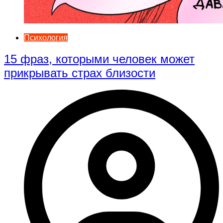
Психология
15 фраз, которыми человек может
прикрывать страх близости