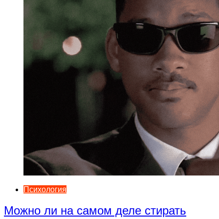
Психология
Можно ли на самом деле стирать