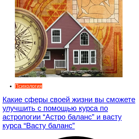
Психология
Какие сферы своей жизни вы сможете
улучшить с помощью курса по
астрологии “Астро баланс” и васту
курса “Васту баланс”