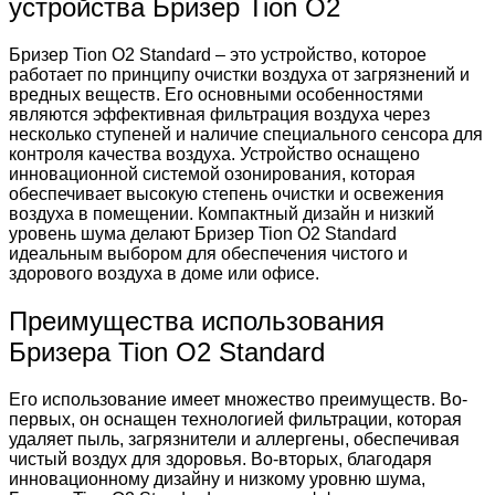
устройства Бризер Tion O2
Бризер Tion O2 Standard – это устройство, которое
работает по принципу очистки воздуха от загрязнений и
вредных веществ. Его основными особенностями
являются эффективная фильтрация воздуха через
несколько ступеней и наличие специального сенсора для
контроля качества воздуха. Устройство оснащено
инновационной системой озонирования, которая
обеспечивает высокую степень очистки и освежения
воздуха в помещении. Компактный дизайн и низкий
уровень шума делают Бризер Tion O2 Standard
идеальным выбором для обеспечения чистого и
здорового воздуха в доме или офисе.
Преимущества использования
Бризера Tion O2 Standard
Его использование имеет множество преимуществ. Во-
первых, он оснащен технологией фильтрации, которая
удаляет пыль, загрязнители и аллергены, обеспечивая
чистый воздух для здоровья. Во-вторых, благодаря
инновационному дизайну и низкому уровню шума,