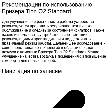
Рекомендации по использованию
Бризера Tion O2 Standard
Для улучшения эффективности работы устройства
рекомендуется проводить регулярное техническое
обслуживание и следить за состоянием фильтров. Также
важно использовать устройство в соответствии с
рекомендациями производителя и поддерживать
правильный режим работы. Дальнейшее исследование и
совершенствование технологий в области очистки
воздуха с помощью Бризера Tion O2 Standard обещает
улучшение качества воздуха в помещениях и повышение
комфорта для пользователей.
Навигация по записям