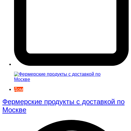
Дом
Фермерские продукты с доставкой по
Москве