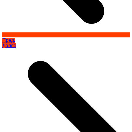
Пред.
Далее