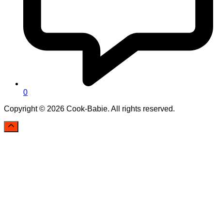
0
Copyright © 2026 Cook-Babie. All rights reserved.