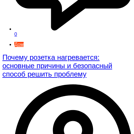
0
Дом
Почему розетка нагревается:
основные причины и безопасный
способ решить проблему