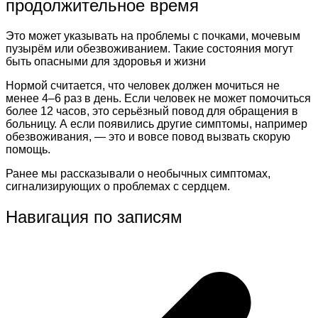
продолжительное время
Это может указывать на проблемы с почками, мочевым
пузырём или обезвоживанием. Такие состояния могут
быть опасными для здоровья и жизни
Нормой считается, что человек должен мочиться не
менее 4–6 раз в день. Если человек не может помочиться
более 12 часов, это серьёзный повод для обращения в
больницу. А если появились другие симптомы, например
обезвоживания, — это и вовсе повод вызвать скорую
помощь.
Ранее мы рассказывали о необычных симптомах,
сигнализирующих о проблемах с сердцем.
Навигация по записям