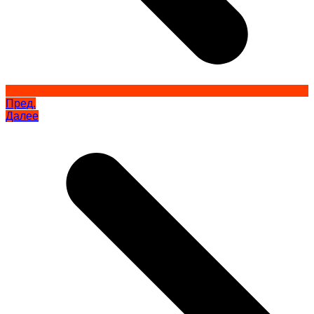
Пред.
Далее