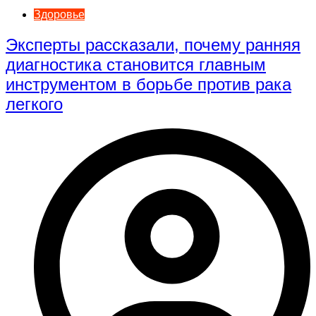
Здоровье
Эксперты рассказали, почему ранняя
диагностика становится главным
инструментом в борьбе против рака
легкого