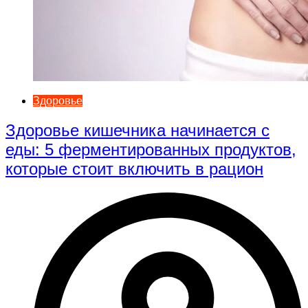
Здоровье
Здоровье кишечника начинается с
еды: 5 ферментированных продуктов,
которые стоит включить в рацион