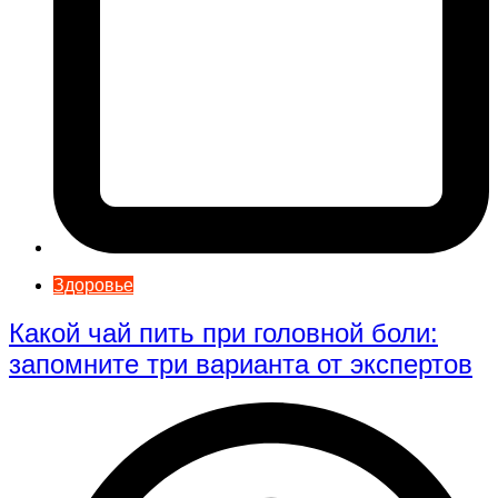
Здоровье
Какой чай пить при головной боли:
запомните три варианта от экспертов