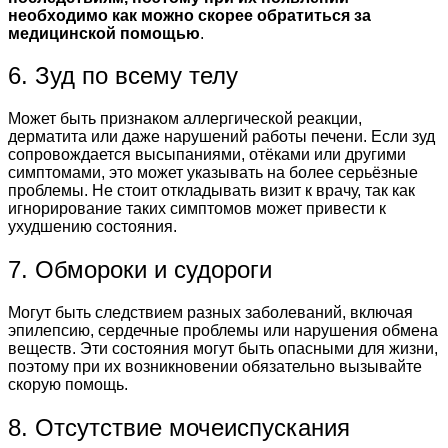
необходимо как можно скорее обратиться за
медицинской помощью
.
6. Зуд по всему телу
Может быть признаком аллергической реакции,
дерматита или даже нарушений работы печени. Если зуд
сопровождается высыпаниями, отёками или другими
симптомами, это может указывать на более серьёзные
проблемы. Не стоит откладывать визит к врачу, так как
игнорирование таких симптомов может привести к
ухудшению состояния.
7. Обмороки и судороги
Могут быть следствием разных заболеваний, включая
эпилепсию, сердечные проблемы или нарушения обмена
веществ. Эти состояния могут быть опасными для жизни,
поэтому при их возникновении обязательно вызывайте
скорую помощь.
8. Отсутствие мочеиспускания