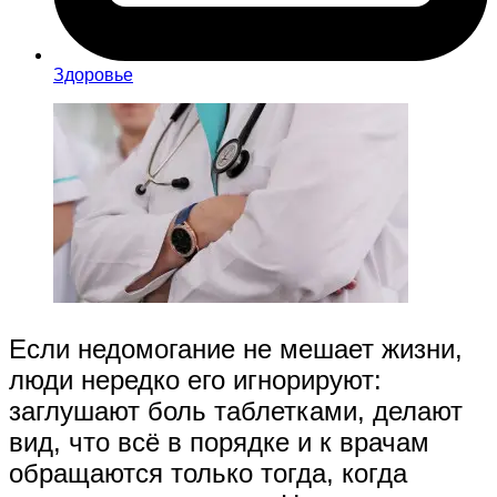
Здоровье
Если недомогание не мешает жизни,
люди нередко его игнорируют:
заглушают боль таблетками, делают
вид, что всё в порядке и к врачам
обращаются только тогда, когда