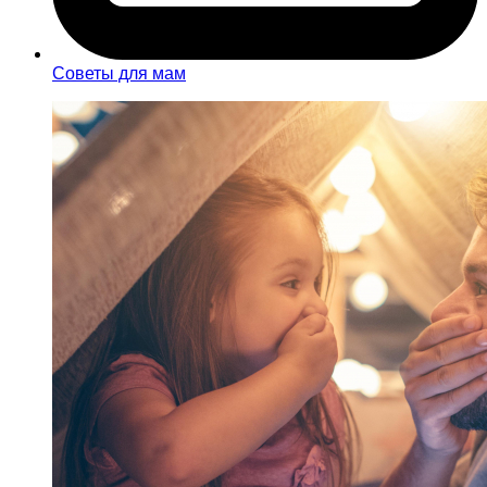
Советы для мам