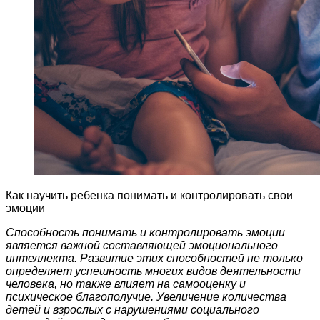
Как научить ребенка понимать и контролировать свои
эмоции
Способность понимать и контролировать эмоции
является важной составляющей эмоционального
интеллекта. Развитие этих способностей не только
определяет успешность многих видов деятельности
человека, но также влияет на самооценку и
психическое благополучие. Увеличение количества
детей и взрослых с нарушениями социального