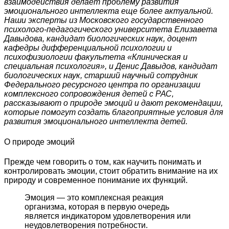
взаимодействия делает проблему развития
эмоционального интеллекта еще более актуальной.
Наши эксперты из Московского государственного
психолого-педагогического университета Елизавета
Давыдова, кандидат биологических наук, доцент
кафедры дифференциальной психологии и
психофизиологии факультета «Клиническая и
специальная психология», и Денис Давыдов, кандидат
биологических наук, старший научный сотрудник
Федерального ресурсного центра по организации
комплексного сопровождения детей с РАС,
рассказывают о природе эмоций и дают рекомендации,
которые помогут создать благоприятные условия для
развития эмоционального интеллекта детей.
О природе эмоций
Прежде чем говорить о том, как научить понимать и
контролировать эмоции, стоит обратить внимание на их
природу и современное понимание их функций.
Эмоция — это комплексная реакция
организма, которая в первую очередь
является индикатором удовлетворения или
неудовлетворения потребности.