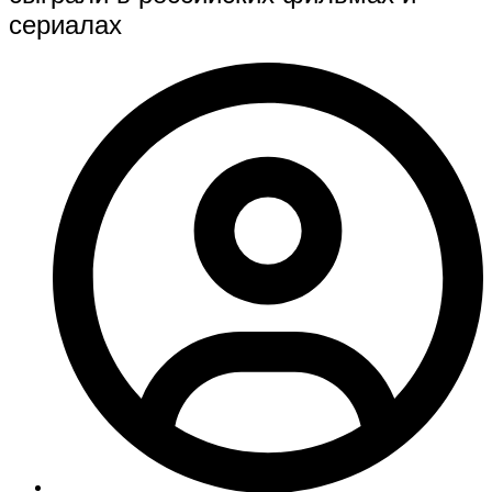
сериалах