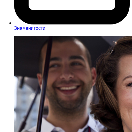
Знаменитости