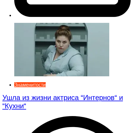
Знаменитости
Ушла из жизни актриса “Интернов“ и
“Кухни“