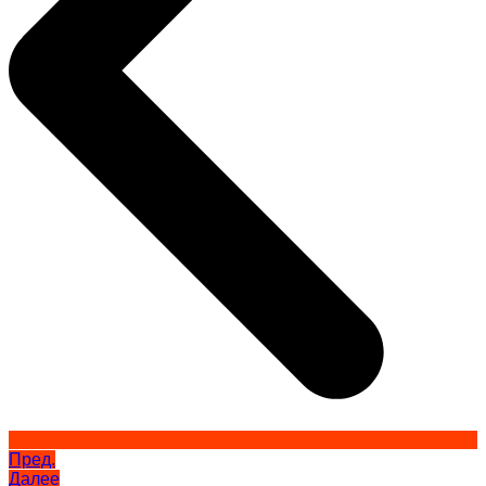
Пред.
Далее