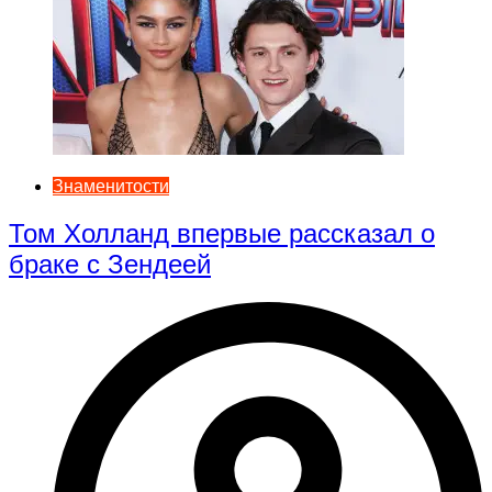
Знаменитости
Том Холланд впервые рассказал о
браке с Зендеей